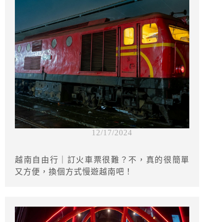
12/17/2024
越南自由行｜訂火車票很難？不，真的很簡單
又方便，換個方式慢遊越南吧！