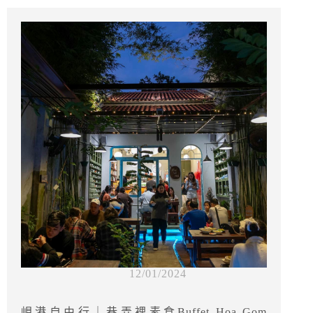
12/01/2024
峴港自由行｜巷弄裡素食Buffet Hoa Gom