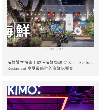
09/06/2025
海鮮饕客快來！峴港海鮮餐廳 Ơ Kìa – Seafood
Restaurant 享受最純粹的海鮮以饗宴