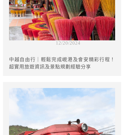
12/20/2024
中越自由行｜輕鬆完成峴港及會安精彩行程！
超實用旅遊資訊及景點規劃經驗分享