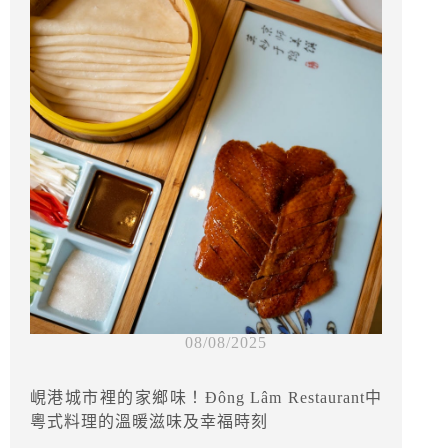
08/08/2025
峴港城市裡的家鄉味！Đông Lâm Restaurant中
粵式料理的溫暖滋味及幸福時刻