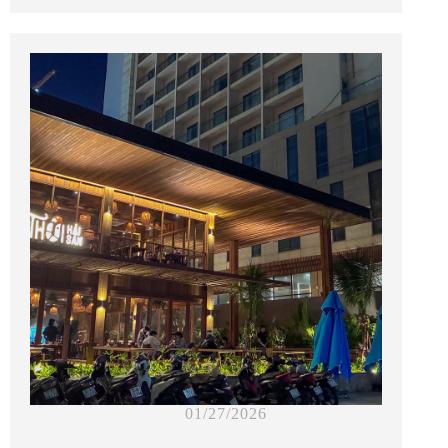
01/27/2026