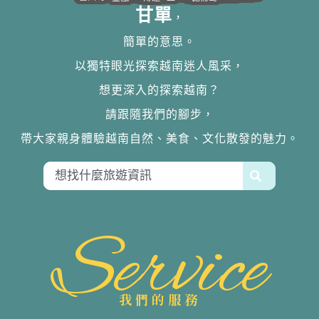
甘單
，
簡單的意思。
以獨特眼光探索越南迷人風采，
想更深入的探索越南？
請跟隨我們的腳步，
帶大家親身體驗越南自然、美食、文化散發的魅力。
Service
我們的服務