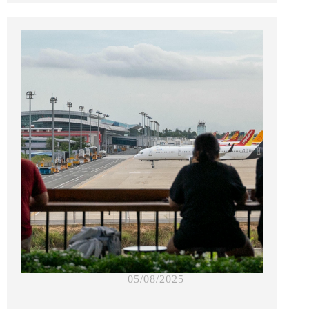
05/08/2025