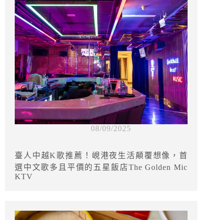
08/09/2025
臺人中越K歌推薦！峴港夜生活顛覆想像，首
選中文歌多且平價的五星飯店The Golden Mic
KTV