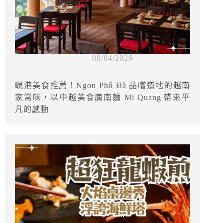
08/04/2026
峴港美食推薦！Ngon Phố Đà 品嚐道地的越南
家常味，以中越美食廣南麵 Mi Quang 帶來平
凡的感動