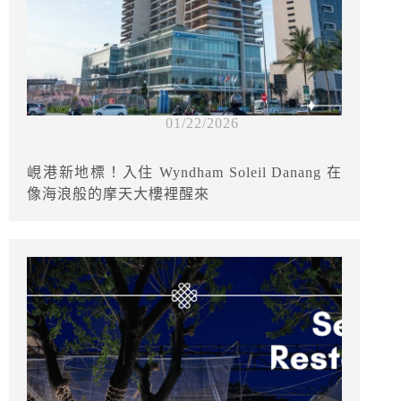
01/22/2026
峴港新地標！入住 Wyndham Soleil Danang 在
像海浪般的摩天大樓裡醒來